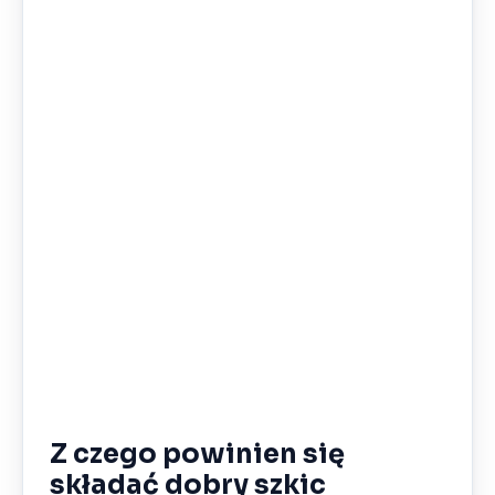
Z czego powinien się
składać dobry szkic