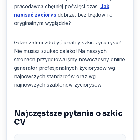
pracodawca chętniej poświęci czas.
Jak
napisać życiorys
dobrze, bez błędów i o
oryginalnym wyglądzie?
Gdzie zatem zdobyć idealny szkic życiorysu?
Nie musisz szukać daleko! Na naszych
stronach przygotowaliśmy nowoczesny online
generator profesjonalnych życiorysów wg
najnowszych standardów oraz wg
najnowszych szablonów życiorysów.
Najczęstsze pytania o szkic
CV