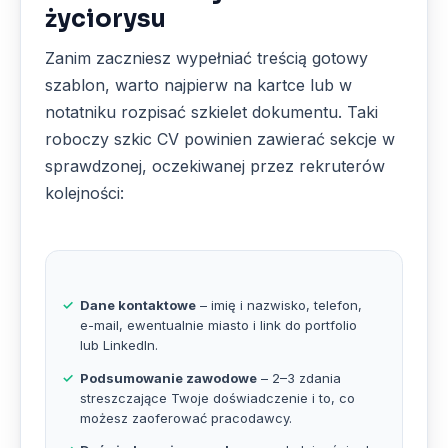
życiorysu
Zanim zaczniesz wypełniać treścią gotowy
szablon, warto najpierw na kartce lub w
notatniku rozpisać szkielet dokumentu. Taki
roboczy szkic CV powinien zawierać sekcje w
sprawdzonej, oczekiwanej przez rekruterów
kolejności:
Dane kontaktowe
– imię i nazwisko, telefon,
e-mail, ewentualnie miasto i link do portfolio
lub LinkedIn.
Podsumowanie zawodowe
– 2–3 zdania
streszczające Twoje doświadczenie i to, co
możesz zaoferować pracodawcy.