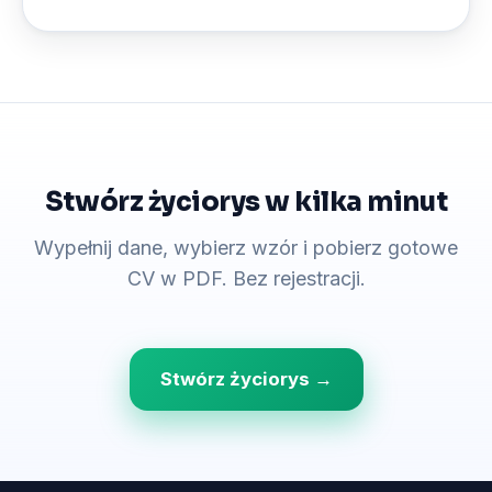
Stwórz życiorys w kilka minut
Wypełnij dane, wybierz wzór i pobierz gotowe
CV w PDF. Bez rejestracji.
Stwórz życiorys →