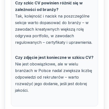
Czy szkic CV powinien różnić się w
zależności od branży?
Tak, kolejność i nacisk na poszczególne
sekcje warto dopasować do branży – w
zawodach kreatywnych większą rolę
odgrywa portfolio, w zawodach
regulowanych – certyfikaty i uprawnienia.
Czy zdjęcie jest konieczne w szkicu CV?
Nie jest obowiązkowe, ale w wielu
branżach w Polsce nadal zwiększa liczbę
odpowiedzi od rekruterów – warto
rozważyć jego dodanie, jeśli jest dobrej
jakości.