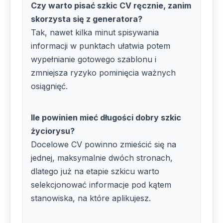
Czy warto pisać szkic CV ręcznie, zanim
skorzysta się z generatora?
Tak, nawet kilka minut spisywania
informacji w punktach ułatwia potem
wypełnianie gotowego szablonu i
zmniejsza ryzyko pominięcia ważnych
osiągnięć.
Ile powinien mieć długości dobry szkic
życiorysu?
Docelowe CV powinno zmieścić się na
jednej, maksymalnie dwóch stronach,
dlatego już na etapie szkicu warto
selekcjonować informacje pod kątem
stanowiska, na które aplikujesz.