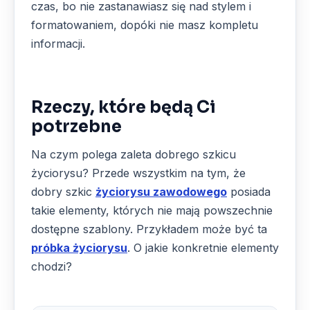
czas, bo nie zastanawiasz się nad stylem i
formatowaniem, dopóki nie masz kompletu
informacji.
Rzeczy, które będą Ci
potrzebne
Na czym polega zaleta dobrego szkicu
życiorysu? Przede wszystkim na tym, że
dobry szkic
życiorysu zawodowego
posiada
takie elementy, których nie mają powszechnie
dostępne szablony. Przykładem może być ta
próbka życiorysu
. O jakie konkretnie elementy
chodzi?