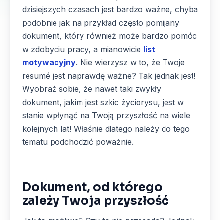
dzisiejszych czasach jest bardzo ważne
, chyba
podobnie jak na przykład często pomijany
dokument, który również może bardzo pomóc
w zdobyciu pracy, a mianowicie
list
motywacyjny
. Nie wierzysz w to, że Twoje
resumé jest naprawdę ważne? Tak jednak jest!
Wyobraź sobie, że nawet taki zwykły
dokument, jakim jest szkic życiorysu, jest w
stanie wpłynąć na Twoją przyszłość na wiele
kolejnych lat! Właśnie dlatego należy do tego
tematu podchodzić poważnie.
Dokument, od którego
zależy Twoja przyszłość