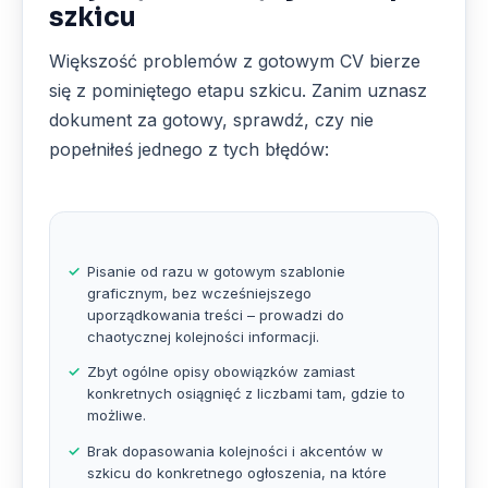
szkicu
Większość problemów z gotowym CV bierze
się z pominiętego etapu szkicu. Zanim uznasz
dokument za gotowy, sprawdź, czy nie
popełniłeś jednego z tych błędów:
Pisanie od razu w gotowym szablonie
graficznym, bez wcześniejszego
uporządkowania treści – prowadzi do
chaotycznej kolejności informacji.
Zbyt ogólne opisy obowiązków zamiast
konkretnych osiągnięć z liczbami tam, gdzie to
możliwe.
Brak dopasowania kolejności i akcentów w
szkicu do konkretnego ogłoszenia, na które