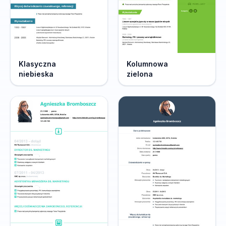
Klasyczna
Kolumnowa
niebieska
zielona