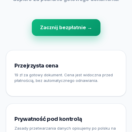
Zacznij bezpłatnie →
Przejrzysta cena
19 zł za gotowy dokument. Cena jest widoczna przed
płatnością, bez automatycznego odnawiania.
Prywatność pod kontrolą
Zasady przetwarzania danych opisujemy po polsku na