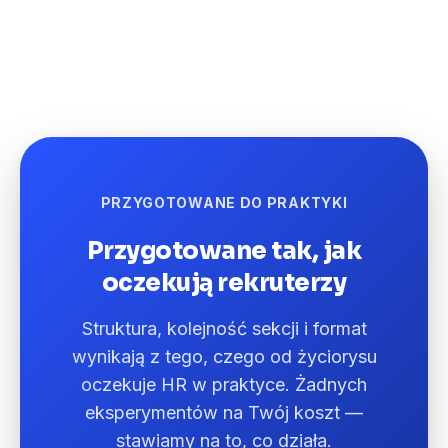
PRZYGOTOWANE DO PRAKTYKI
Przygotowane tak, jak
oczekują rekruterzy
Struktura, kolejność sekcji i format
wynikają z tego, czego od życiorysu
oczekuje HR w praktyce. Żadnych
eksperymentów na Twój koszt —
stawiamy na to, co działa.