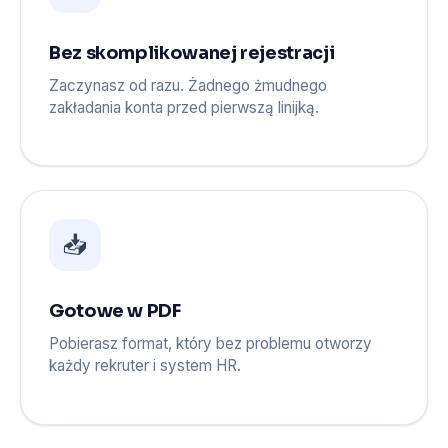
Bez skomplikowanej rejestracji
Zaczynasz od razu. Żadnego żmudnego
zakładania konta przed pierwszą linijką.
📥
Gotowe w PDF
Pobierasz format, który bez problemu otworzy
każdy rekruter i system HR.