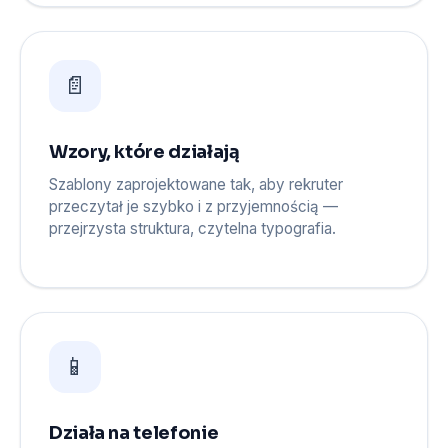
📄
Wzory, które działają
Szablony zaprojektowane tak, aby rekruter
przeczytał je szybko i z przyjemnością —
przejrzysta struktura, czytelna typografia.
📱
Działa na telefonie