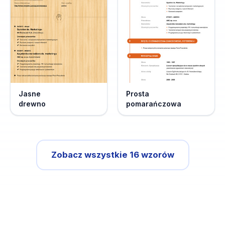
Jasne
Prosta
drewno
pomarańczowa
Zobacz wszystkie 16 wzorów