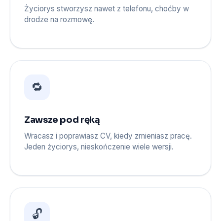
Życiorys stworzysz nawet z telefonu, choćby w
drodze na rozmowę.
🔁
Zawsze pod ręką
Wracasz i poprawiasz CV, kiedy zmieniasz pracę.
Jeden życiorys, nieskończenie wiele wersji.
🔓