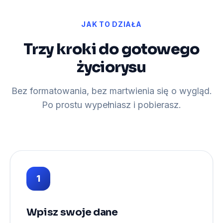
JAK TO DZIAŁA
Trzy kroki do gotowego
życiorysu
Bez formatowania, bez martwienia się o wygląd.
Po prostu wypełniasz i pobierasz.
1
Wpisz swoje dane