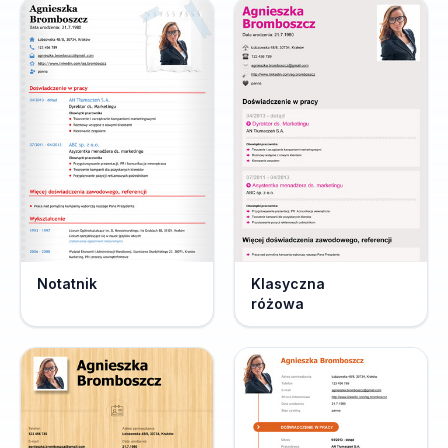
Notatnik
Klasyczna
różowa