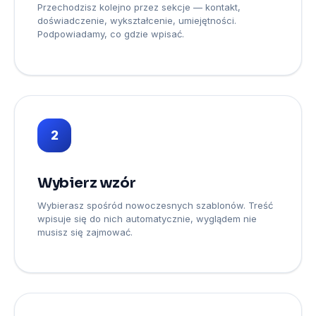
Przechodzisz kolejno przez sekcje — kontakt,
doświadczenie, wykształcenie, umiejętności.
Podpowiadamy, co gdzie wpisać.
2
Wybierz wzór
Wybierasz spośród nowoczesnych szablonów. Treść
wpisuje się do nich automatycznie, wyglądem nie
musisz się zajmować.