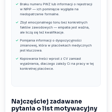
Braku numeru PWZ lub informacji o rejestracji
w NIPiP — ich pominięcie wygląda na
niedopatrzenie formalne.
Zbyt emocjonalnego tonu bez konkretnych
faktów zawodowych — empatia jest ważna,
ale liczą się też kwalifikacje.
Pomijania informacji o dyspozycyjności
zmianowej, która w placówkach medycznych
jest kluczowa.
Kopiowania treści wprost z CV zamiast
wyjaśnienia, dlaczego zależy Ci na pracy w tej
konkretnej placówce.
Najczęściej zadawane
pytania o list motywacyjny