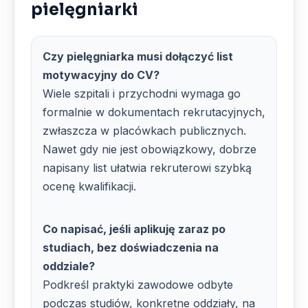
pielęgniarki
Czy pielęgniarka musi dołączyć list
motywacyjny do CV?
Wiele szpitali i przychodni wymaga go
formalnie w dokumentach rekrutacyjnych,
zwłaszcza w placówkach publicznych.
Nawet gdy nie jest obowiązkowy, dobrze
napisany list ułatwia rekruterowi szybką
ocenę kwalifikacji.
Co napisać, jeśli aplikuję zaraz po
studiach, bez doświadczenia na
oddziale?
Podkreśl praktyki zawodowe odbyte
podczas studiów, konkretne oddziały, na