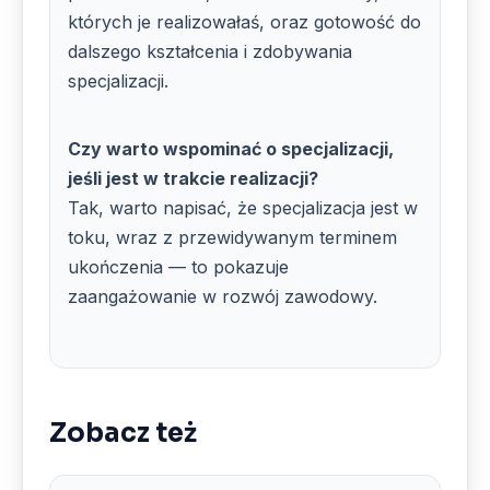
których je realizowałaś, oraz gotowość do
dalszego kształcenia i zdobywania
specjalizacji.
Czy warto wspominać o specjalizacji,
jeśli jest w trakcie realizacji?
Tak, warto napisać, że specjalizacja jest w
toku, wraz z przewidywanym terminem
ukończenia — to pokazuje
zaangażowanie w rozwój zawodowy.
Zobacz też