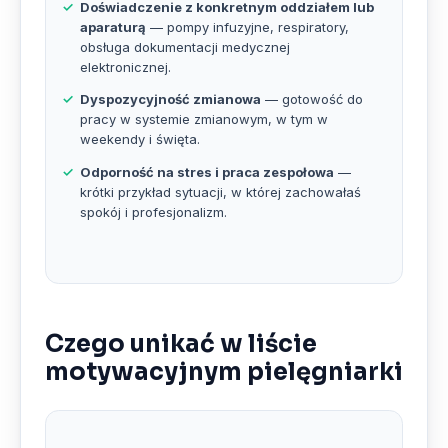
Doświadczenie z konkretnym oddziałem lub
aparaturą
— pompy infuzyjne, respiratory,
obsługa dokumentacji medycznej
elektronicznej.
Dyspozycyjność zmianowa
— gotowość do
pracy w systemie zmianowym, w tym w
weekendy i święta.
Odporność na stres i praca zespołowa
—
krótki przykład sytuacji, w której zachowałaś
spokój i profesjonalizm.
Czego unikać w liście
motywacyjnym pielęgniarki