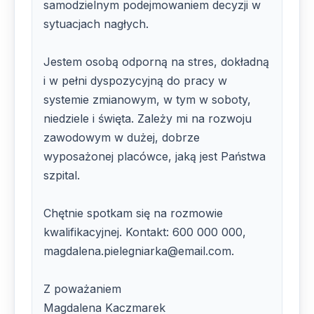
samodzielnym podejmowaniem decyzji w
sytuacjach nagłych.
Jestem osobą odporną na stres, dokładną
i w pełni dyspozycyjną do pracy w
systemie zmianowym, w tym w soboty,
niedziele i święta. Zależy mi na rozwoju
zawodowym w dużej, dobrze
wyposażonej placówce, jaką jest Państwa
szpital.
Chętnie spotkam się na rozmowie
kwalifikacyjnej. Kontakt: 600 000 000,
magdalena.pielegniarka@email.com.
Z poważaniem
Magdalena Kaczmarek