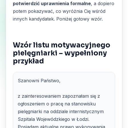
potwierdzić uprawnienia formalne
, a dopiero
potem pokazywać, co wyróżnia Cię wśród
innych kandydatek. Poniżej gotowy wzór.
Wzór listu motywacyjnego
pielęgniarki – wypełniony
przykład
Szanowni Państwo,
z zainteresowaniem zapoznałam się z
ogłoszeniem o pracę na stanowisku
pielęgniarki na oddziale internistycznym
Szpitala Wojewódzkiego w Łodzi.
Posiadam aktualne prawo wykonywania