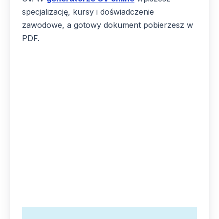
specjalizację, kursy i doświadczenie
zawodowe, a gotowy dokument pobierzesz w
PDF.