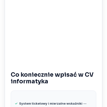
Co koniecznie wpisać w CV
informatyka
System ticketowy i mierzalne wskaźniki
—