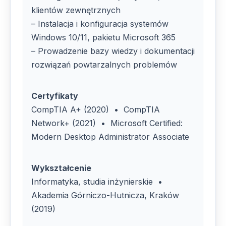
klientów zewnętrznych
– Instalacja i konfiguracja systemów
Windows 10/11, pakietu Microsoft 365
– Prowadzenie bazy wiedzy i dokumentacji
rozwiązań powtarzalnych problemów
Certyfikaty
CompTIA A+ (2020) • CompTIA
Network+ (2021) • Microsoft Certified:
Modern Desktop Administrator Associate
Wykształcenie
Informatyka, studia inżynierskie •
Akademia Górniczo-Hutnicza, Kraków
(2019)