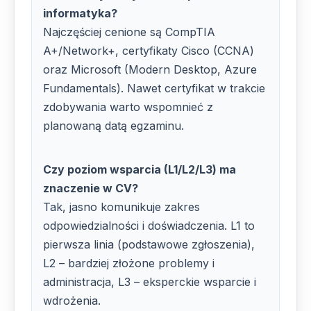
informatyka?
Najczęściej cenione są CompTIA
A+/Network+, certyfikaty Cisco (CCNA)
oraz Microsoft (Modern Desktop, Azure
Fundamentals). Nawet certyfikat w trakcie
zdobywania warto wspomnieć z
planowaną datą egzaminu.
Czy poziom wsparcia (L1/L2/L3) ma
znaczenie w CV?
Tak, jasno komunikuje zakres
odpowiedzialności i doświadczenia. L1 to
pierwsza linia (podstawowe zgłoszenia),
L2 – bardziej złożone problemy i
administracja, L3 – eksperckie wsparcie i
wdrożenia.