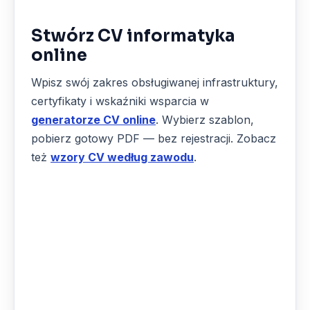
Stwórz CV informatyka
online
Wpisz swój zakres obsługiwanej infrastruktury,
certyfikaty i wskaźniki wsparcia w
generatorze CV online
. Wybierz szablon,
pobierz gotowy PDF — bez rejestracji. Zobacz
też
wzory CV według zawodu
.