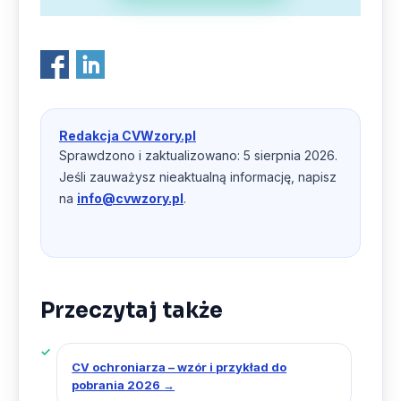
Redakcja CVWzory.pl
Sprawdzono i zaktualizowano: 5 sierpnia 2026.
Jeśli zauważysz nieaktualną informację, napisz
na
info@cvwzory.pl
.
Przeczytaj także
CV ochroniarza – wzór i przykład do
pobrania 2026
→