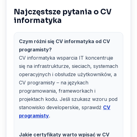
Najczęstsze pytania o CV
informatyka
Czym różni się CV informatyka od CV
programisty?
CV informatyka wsparcia IT koncentruje
się na infrastrukturze, sieciach, systemach
operacyjnych i obsłudze użytkowników, a
CV programisty – na językach
programowania, frameworkach i
projektach kodu. Jeśli szukasz wzoru pod
stanowisko developerskie, sprawdź
CV
programisty
.
Jakie certyfikaty warto wpisać w CV