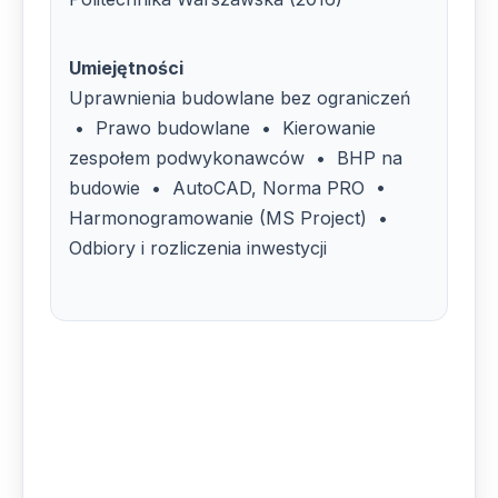
Umiejętności
Uprawnienia budowlane bez ograniczeń
• Prawo budowlane • Kierowanie
zespołem podwykonawców • BHP na
budowie • AutoCAD, Norma PRO •
Harmonogramowanie (MS Project) •
Odbiory i rozliczenia inwestycji