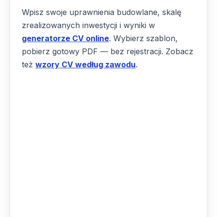
Wpisz swoje uprawnienia budowlane, skalę
zrealizowanych inwestycji i wyniki w
generatorze CV online
. Wybierz szablon,
pobierz gotowy PDF — bez rejestracji. Zobacz
też
wzory CV według zawodu
.