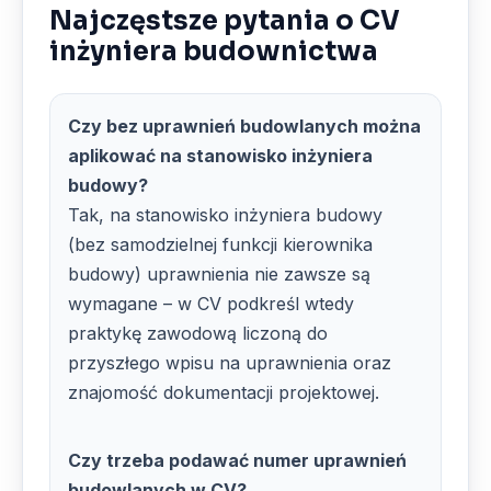
Najczęstsze pytania o CV
inżyniera budownictwa
Czy bez uprawnień budowlanych można
aplikować na stanowisko inżyniera
budowy?
Tak, na stanowisko inżyniera budowy
(bez samodzielnej funkcji kierownika
budowy) uprawnienia nie zawsze są
wymagane – w CV podkreśl wtedy
praktykę zawodową liczoną do
przyszłego wpisu na uprawnienia oraz
znajomość dokumentacji projektowej.
Czy trzeba podawać numer uprawnień
budowlanych w CV?