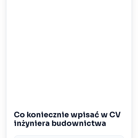
Co koniecznie wpisać w CV
inżyniera budownictwa