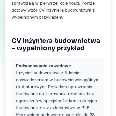
sprawdzają w pierwszej kolejności. Poniżej
gotowy wzór CV inżyniera budownictwa z
wypełnionym przykładem.
CV inżyniera budownictwa
– wypełniony przykład
Podsumowanie zawodowe
Inżynier budownictwa z 8-letnim
doświadczeniem w budownictwie ogólnym
i kubaturowym. Posiadam uprawnienia
budowlane do kierowania robotami bez
ograniczeń w specjalności konstrukcyjno-
budowlanej oraz członkostwo w PIIB.
Kierowałem budowami o wartości do 38