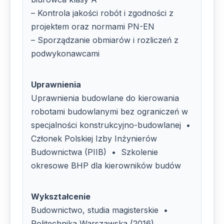
– Kontrola jakości robót i zgodności z
projektem oraz normami PN-EN
– Sporządzanie obmiarów i rozliczeń z
podwykonawcami
Uprawnienia
Uprawnienia budowlane do kierowania
robotami budowlanymi bez ograniczeń w
specjalności konstrukcyjno-budowlanej •
Członek Polskiej Izby Inżynierów
Budownictwa (PIIB) • Szkolenie
okresowe BHP dla kierowników budów
Wykształcenie
Budownictwo, studia magisterskie •
Politechnika Warszawska (2016)