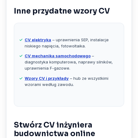
Inne przydatne wzory CV
CV elektryka
– uprawnienia SEP, instalacje
niskiego napięcia, fotowoltaika.
CV mechanika samochodowego
–
diagnostyka komputerowa, naprawy silników,
uprawnienia F-gazowe.
Wzory CV i przykłady
– hub ze wszystkimi
wzorami według zawodu.
Stwórz CV inżyniera
budownictwa online