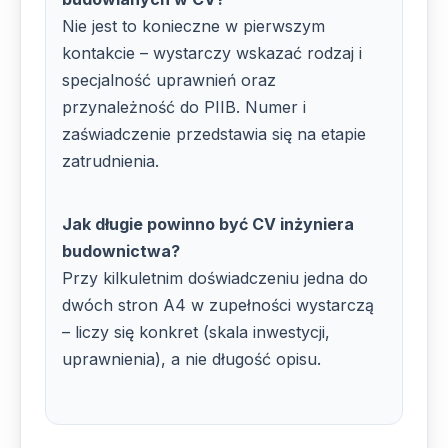
Nie jest to konieczne w pierwszym
kontakcie – wystarczy wskazać rodzaj i
specjalność uprawnień oraz
przynależność do PIIB. Numer i
zaświadczenie przedstawia się na etapie
zatrudnienia.
Jak długie powinno być CV inżyniera
budownictwa?
Przy kilkuletnim doświadczeniu jedna do
dwóch stron A4 w zupełności wystarczą
– liczy się konkret (skala inwestycji,
uprawnienia), a nie długość opisu.