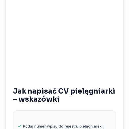
Jak napisać CV pielęgniarki
– wskazówki
Podaj numer wpisu do rejestru pielęgniarek i