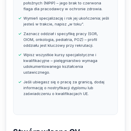
położnych (NIPIP) – jego brak to czerwona
flaga dla pracodawcy w ochronie zdrowia.
Wymień specjalizację i rok jej ukończenia; jeśli
jesteś w trakcie, napisz „w toku".
Zaznacz oddział i specyfikę pracy (SOR,
OIOM, onkologia, pediatria, POZ) – profil
oddziału jest kluczowy przy rekrutacji.
Wpisz wszystkie kursy specjalistyczne i
kwalifikacyjne – pielęgniarstwo wymaga
udokumentowanego kształcenia
ustawicznego.
Jeśli ubiegasz się o pracę za granicą, dodaj
informację o nostryfikacji dyplomu lub
zaświadczeniu o kwalifikacjach UE.