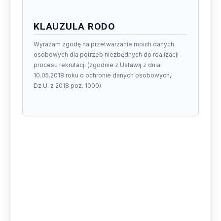
KLAUZULA RODO
Wyrażam zgodę na przetwarzanie moich danych
osobowych dla potrzeb niezbędnych do realizacji
procesu rekrutacji (zgodnie z Ustawą z dnia
10.05.2018 roku o ochronie danych osobowych,
Dz.U. z 2018 poz. 1000).