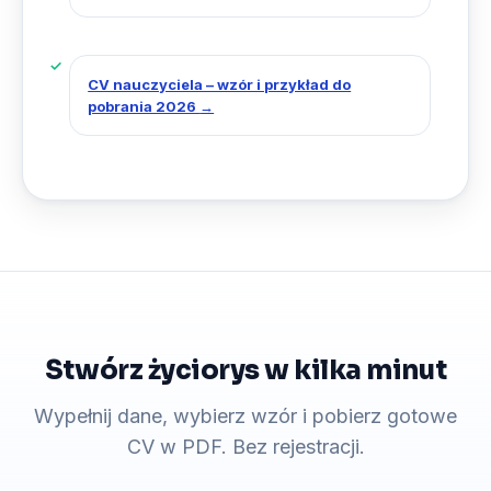
CV nauczyciela – wzór i przykład do
pobrania 2026
→
Stwórz życiorys w kilka minut
Wypełnij dane, wybierz wzór i pobierz gotowe
CV w PDF. Bez rejestracji.