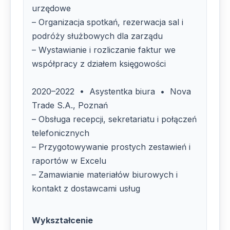
urzędowe
– Organizacja spotkań, rezerwacja sal i
podróży służbowych dla zarządu
– Wystawianie i rozliczanie faktur we
współpracy z działem księgowości
2020–2022 • Asystentka biura • Nova
Trade S.A., Poznań
– Obsługa recepcji, sekretariatu i połączeń
telefonicznych
– Przygotowywanie prostych zestawień i
raportów w Excelu
– Zamawianie materiałów biurowych i
kontakt z dostawcami usług
Wykształcenie