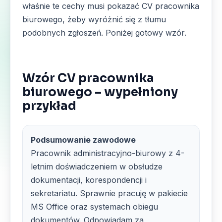
właśnie te cechy musi pokazać CV pracownika
biurowego, żeby wyróżnić się z tłumu
podobnych zgłoszeń. Poniżej gotowy wzór.
Wzór CV pracownika
biurowego – wypełniony
przykład
Podsumowanie zawodowe
Pracownik administracyjno-biurowy z 4-
letnim doświadczeniem w obsłudze
dokumentacji, korespondencji i
sekretariatu. Sprawnie pracuję w pakiecie
MS Office oraz systemach obiegu
dokumentów. Odpowiadam za