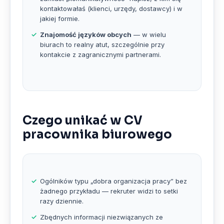
kontaktowałaś (klienci, urzędy, dostawcy) i w
jakiej formie.
Znajomość języków obcych
— w wielu
biurach to realny atut, szczególnie przy
kontakcie z zagranicznymi partnerami.
Czego unikać w CV
pracownika biurowego
Ogólników typu „dobra organizacja pracy” bez
żadnego przykładu — rekruter widzi to setki
razy dziennie.
Zbędnych informacji niezwiązanych ze