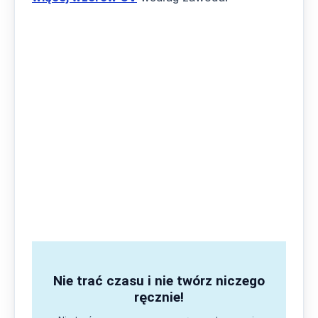
Nie trać czasu i nie twórz niczego
ręcznie!