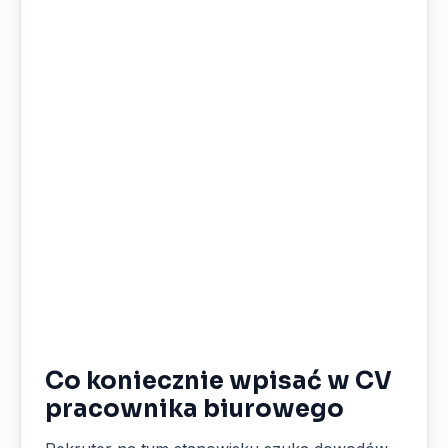
Co koniecznie wpisać w CV
pracownika biurowego