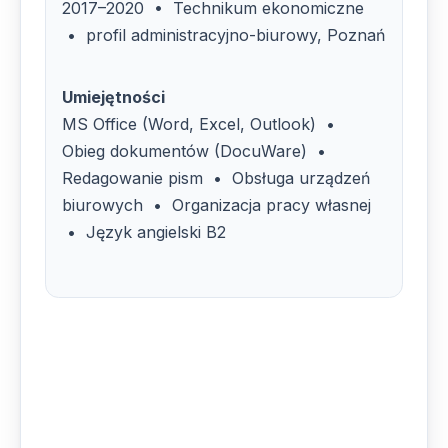
2017–2020 • Technikum ekonomiczne
• profil administracyjno-biurowy, Poznań
Umiejętności
MS Office (Word, Excel, Outlook) •
Obieg dokumentów (DocuWare) •
Redagowanie pism • Obsługa urządzeń
biurowych • Organizacja pracy własnej
• Język angielski B2