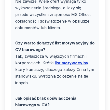
Nie zawsze. Wiele ofert wymaga tylko
wykształcenia średniego, a liczy się
przede wszystkim znajomość MS Office,
dokładność i doświadczenie w obsłudze
dokumentów lub klienta.
Czy warto dołączyć list motywacyjny do
CV biurowego?
Tak, zwłaszcza w większych firmach i
korporacjach. Krótki
list motywacyjny
,
który tłumaczy, dlaczego zależy Ci na tym
stanowisku, wyróżnia zgłoszenie na tle
innych.
Jak opisać brak doświadczenia
biurowego w CV?