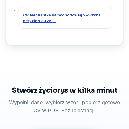
CV mechanika samochodowego – wzór i
przykład 2026
→
Stwórz życiorys w kilka minut
Wypełnij dane, wybierz wzór i pobierz gotowe
CV w PDF. Bez rejestracji.