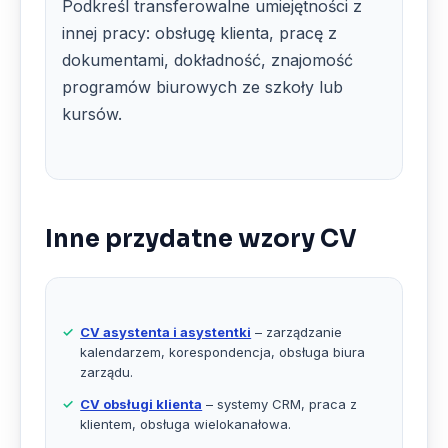
Podkreśl transferowalne umiejętności z
innej pracy: obsługę klienta, pracę z
dokumentami, dokładność, znajomość
programów biurowych ze szkoły lub
kursów.
Inne przydatne wzory CV
CV asystenta i asystentki
– zarządzanie
kalendarzem, korespondencja, obsługa biura
zarządu.
CV obsługi klienta
– systemy CRM, praca z
klientem, obsługa wielokanałowa.