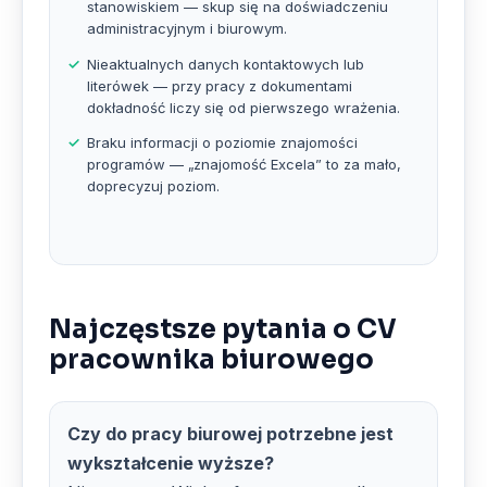
stanowiskiem — skup się na doświadczeniu
administracyjnym i biurowym.
Nieaktualnych danych kontaktowych lub
literówek — przy pracy z dokumentami
dokładność liczy się od pierwszego wrażenia.
Braku informacji o poziomie znajomości
programów — „znajomość Excela” to za mało,
doprecyzuj poziom.
Najczęstsze pytania o CV
pracownika biurowego
Czy do pracy biurowej potrzebne jest
wykształcenie wyższe?